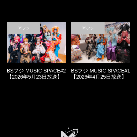
BSフジ
BSフジ
BSフジ MUSIC SPACE#2
BSフジ MUSIC SPACE#1
【2026年5月23日放送】
【2026年4月25日放送】