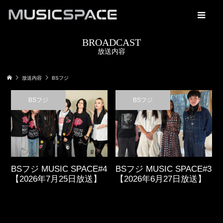
BROADCAST
放送内容
放送内容
BSフジ
BSフジ
BSフジ
BSフジ MUSIC SPACE#4
BSフジ MUSIC SPACE#3
【2026年7月25日放送】
【2026年6月27日放送】