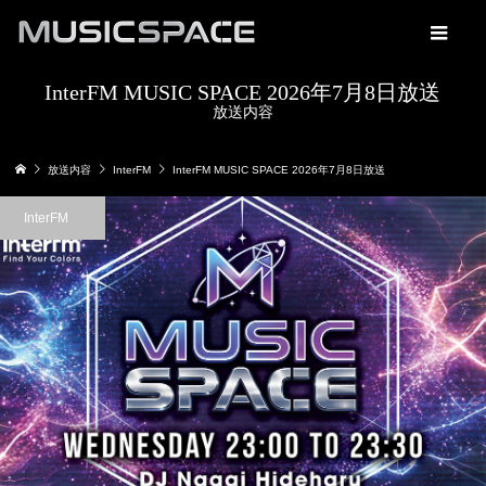
InterFM MUSIC SPACE 2026年7月8日放送
放送内容
放送内容
InterFM
InterFM MUSIC SPACE 2026年7月8日放送
InterFM