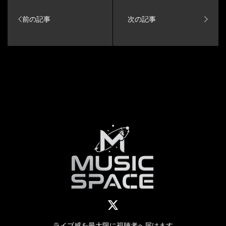
ライブ感を最大限に視聴者へ届けます