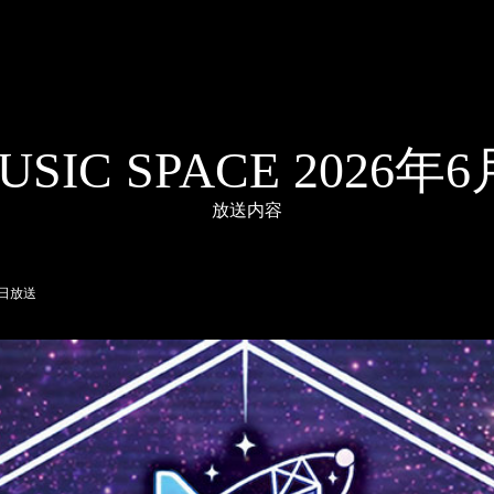
 MUSIC SPACE 2026
放送内容
10日放送