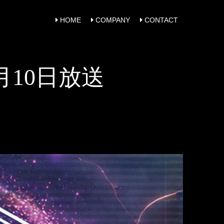
HOME
COMPANY
CONTACT
年6月10日放送