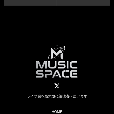
ライブ感を最大限に視聴者へ届けます
HOME