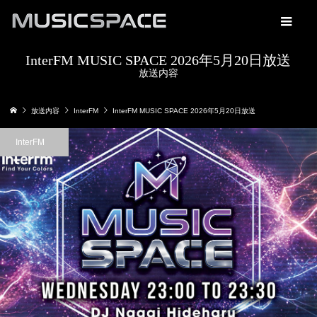
InterFM MUSIC SPACE 2026年5月20日放送
放送内容
放送内容
InterFM
InterFM MUSIC SPACE 2026年5月20日放送
InterFM